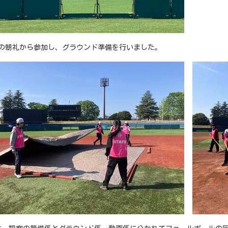
0の朝礼から参加し、グラウンド準備を行いました。