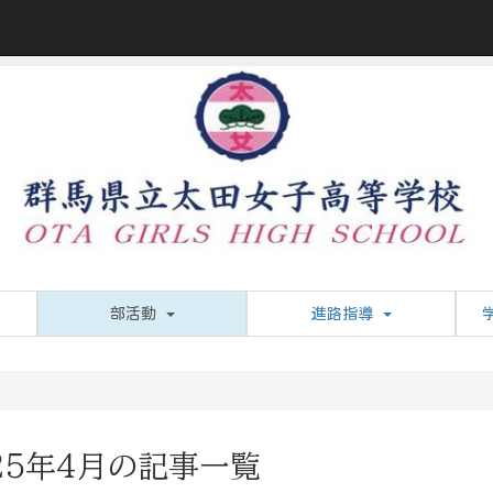
部活動
進路指導
25年4月の記事一覧