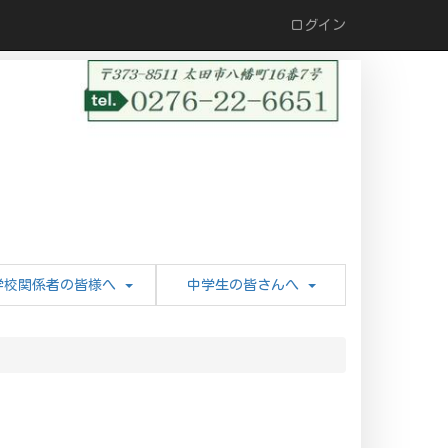
ログイン
学校関係者の皆様へ
中学生の皆さんへ