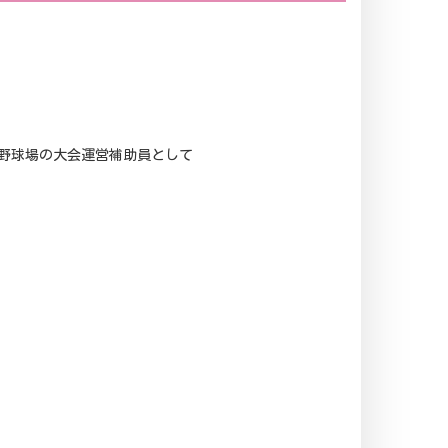
園野球場の大会運営補助員として