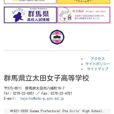
アクセス
サイトポリシー
サイトマップ
群馬県立太田女子高等学校
〒373-8511 群馬県太田市八幡町16-7
Tel: 0276-22-6651 ／ Fax: 0276-22-4701
E-mail:
tajo-hs@edu-g.gsn.ed.jp
©1921-2026 Gunma Prefectural Ota Girls' High School.