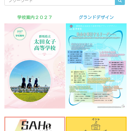
学校案内２０２７
グランドデザイン