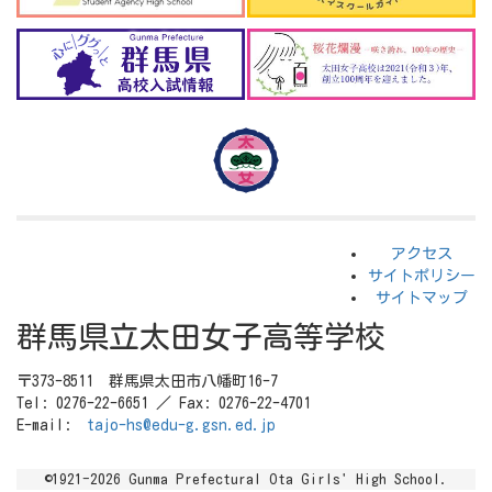
アクセス
サイトポリシー
サイトマップ
群馬県立太田女子高等学校
〒373-8511 群馬県太田市八幡町16-7
Tel: 0276-22-6651 ／ Fax: 0276-22-4701
E-mail:
tajo-hs@edu-g.gsn.ed.jp
©1921-2026 Gunma Prefectural Ota Girls' High School.