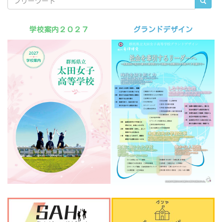
学校案内２０２７
グランドデザイン