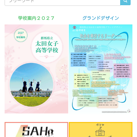
学校案内２０２７
グランドデザイン