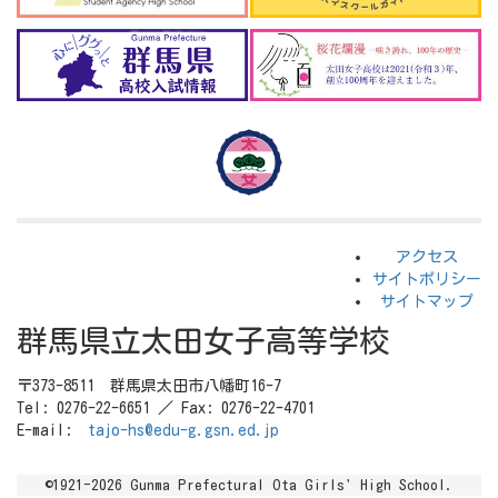
アクセス
サイトポリシー
サイトマップ
群馬県立太田女子高等学校
〒373-8511 群馬県太田市八幡町16-7
Tel: 0276-22-6651 ／ Fax: 0276-22-4701
E-mail:
tajo-hs@edu-g.gsn.ed.jp
©1921-2026 Gunma Prefectural Ota Girls' High School.