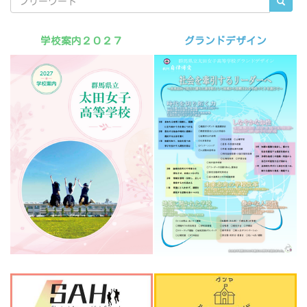
学校案内２０２７
グランドデザイン