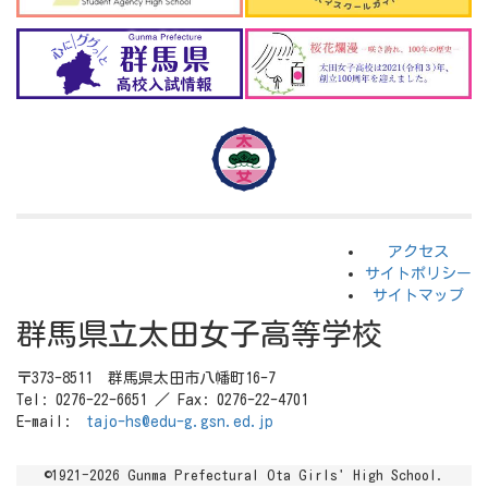
アクセス
サイトポリシー
サイトマップ
群馬県立太田女子高等学校
〒373-8511 群馬県太田市八幡町16-7
Tel: 0276-22-6651 ／ Fax: 0276-22-4701
E-mail:
tajo-hs@edu-g.gsn.ed.jp
©1921-2026 Gunma Prefectural Ota Girls' High School.