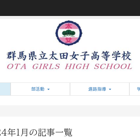
部活動
進路指導
24年1月の記事一覧