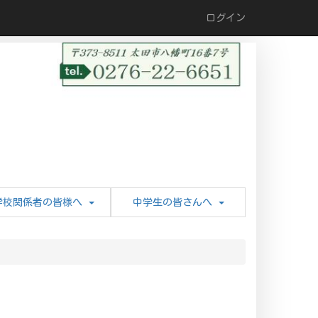
ログイン
学校関係者の皆様へ
中学生の皆さんへ