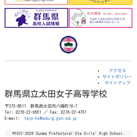
アクセス
サイトポリシー
サイトマップ
群馬県立太田女子高等学校
〒373-8511 群馬県太田市八幡町16-7
Tel: 0276-22-6651 ／ Fax: 0276-22-4701
E-mail:
tajo-hs@edu-g.gsn.ed.jp
©1921-2026 Gunma Prefectural Ota Girls' High School.