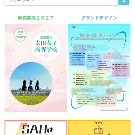
学校案内２０２７
グランドデザイン