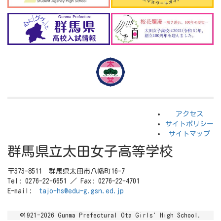
アクセス
サイトポリシー
サイトマップ
群馬県立太田女子高等学校
〒373-8511 群馬県太田市八幡町16-7
Tel: 0276-22-6651 ／ Fax: 0276-22-4701
E-mail:
tajo-hs@edu-g.gsn.ed.jp
©1921-2026 Gunma Prefectural Ota Girls' High School.