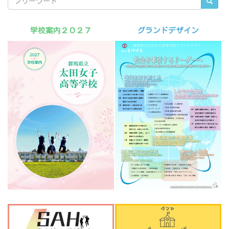
学校案内２０２７
グランドデザイン