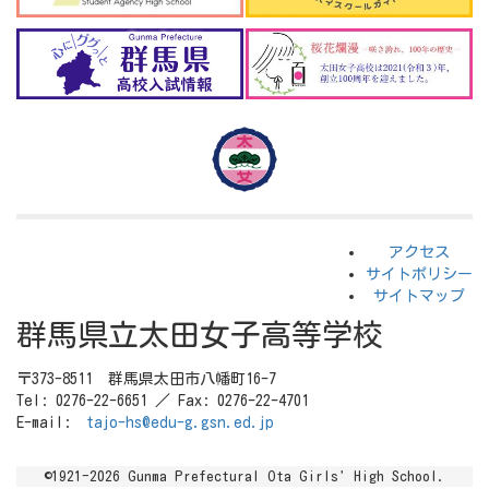
アクセス
サイトポリシー
サイトマップ
群馬県立太田女子高等学校
〒373-8511 群馬県太田市八幡町16-7
Tel: 0276-22-6651 ／ Fax: 0276-22-4701
E-mail:
tajo-hs@edu-g.gsn.ed.jp
©1921-2026 Gunma Prefectural Ota Girls' High School.