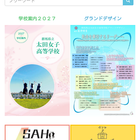
学校案内２０２７
グランドデザイン