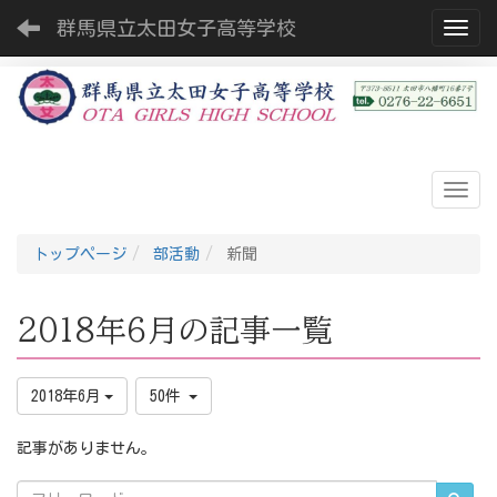
群馬県立太田女子高等学校
Toggl
トップページ
部活動
新聞
2018年6月の記事一覧
2018年6月
50件
記事がありません。