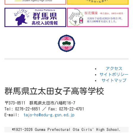
アクセス
サイトポリシー
サイトマップ
群馬県立太田女子高等学校
〒373-8511 群馬県太田市八幡町16-7
Tel: 0276-22-6651 ／ Fax: 0276-22-4701
E-mail:
tajo-hs@edu-g.gsn.ed.jp
©1921-2026 Gunma Prefectural Ota Girls' High School.