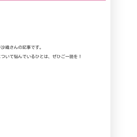
井沙織さんの記事です。
について悩んでいるひとは、ぜひご一読を！