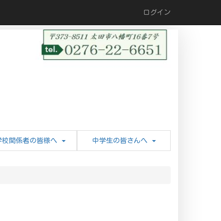
ログイン
学校関係者の皆様へ
中学生の皆さんへ