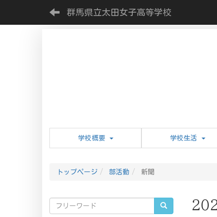
群馬県立太田女子高等学校
学校概要
学校生活
トップページ
部活動
新聞
20