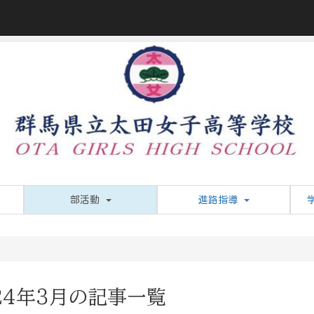
部活動
進路指導
24年3月の記事一覧