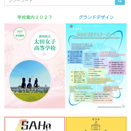
学校案内２０２７
グランドデザイン