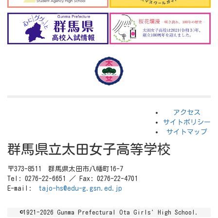
アクセス
サイトポリシー
サイトマップ
群馬県立太田女子高等学校
〒373-8511 群馬県太田市八幡町16-7
Tel: 0276-22-6651 ／ Fax: 0276-22-4701
E-mail:
tajo-hs@edu-g.gsn.ed.jp
©1921-2026 Gunma Prefectural Ota Girls' High School.