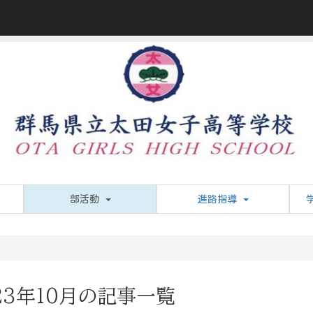
部活動
進路指導
23年10月の記事一覧