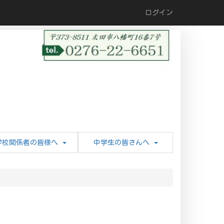
ログイン
学校関係者の皆様へ
中学生の皆さんへ