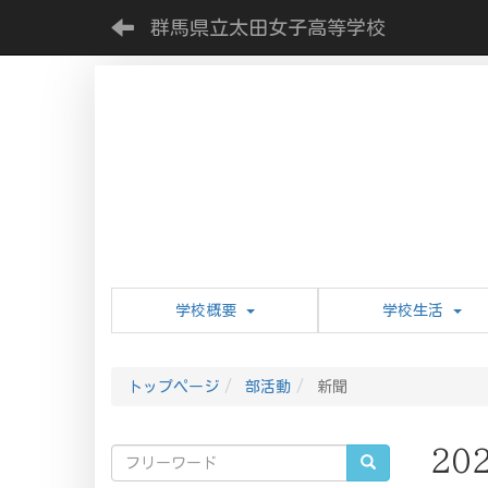
群馬県立太田女子高等学校
学校概要
学校生活
トップページ
部活動
新聞
20