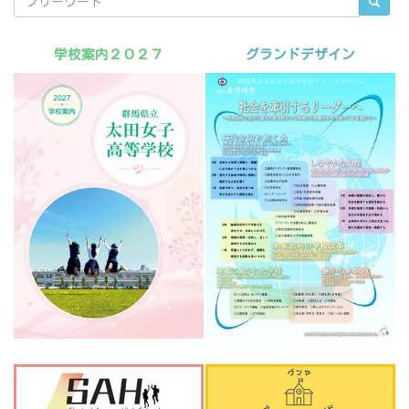
学校案内２０２７
グランドデザイン