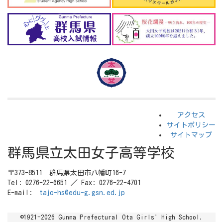
アクセス
サイトポリシー
サイトマップ
群馬県立太田女子高等学校
〒373-8511 群馬県太田市八幡町16-7
Tel: 0276-22-6651 ／ Fax: 0276-22-4701
E-mail:
tajo-hs@edu-g.gsn.ed.jp
©1921-2026 Gunma Prefectural Ota Girls' High School.