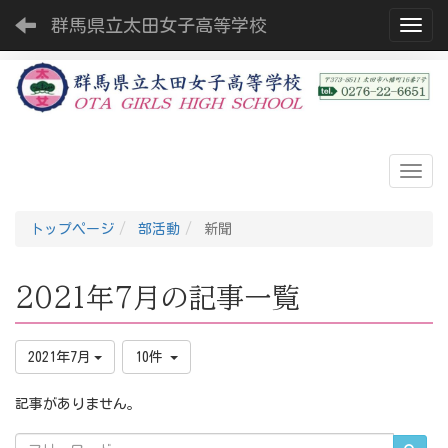
群馬県立太田女子高等学校
Toggl
トップページ
部活動
新聞
2021年7月の記事一覧
2021年7月
10件
記事がありません。