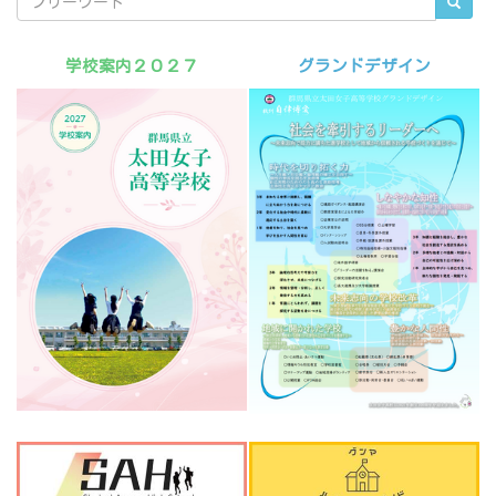
学校案内２０２７
グランドデザイン