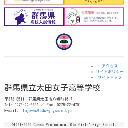
アクセス
サイトポリシー
サイトマップ
群馬県立太田女子高等学校
〒373-8511 群馬県太田市八幡町16-7
Tel: 0276-22-6651 ／ Fax: 0276-22-4701
E-mail:
tajo-hs@edu-g.gsn.ed.jp
©1921-2026 Gunma Prefectural Ota Girls' High School.