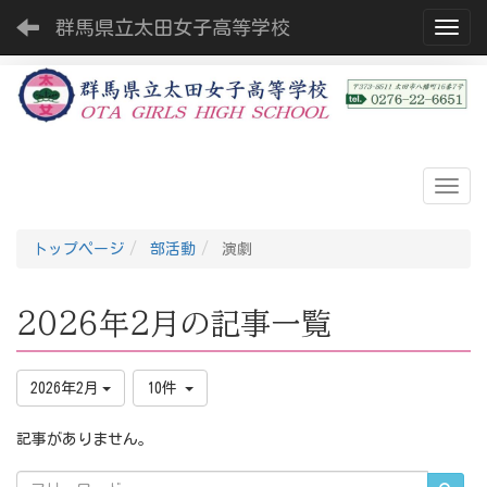
群馬県立太田女子高等学校
Toggl
トップページ
部活動
演劇
2026年2月の記事一覧
2026年2月
10件
記事がありません。