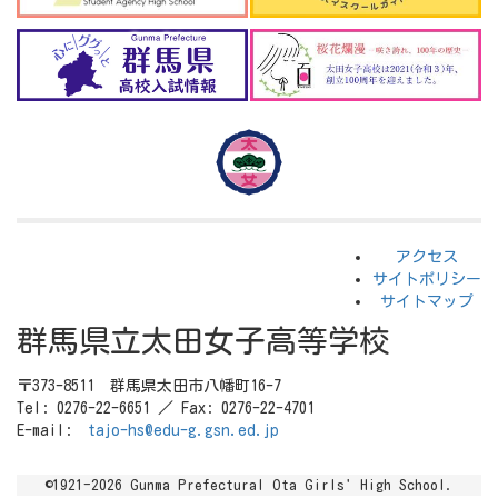
アクセス
サイトポリシー
サイトマップ
群馬県立太田女子高等学校
〒373-8511 群馬県太田市八幡町16-7
Tel: 0276-22-6651 ／ Fax: 0276-22-4701
E-mail:
tajo-hs@edu-g.gsn.ed.jp
©1921-2026 Gunma Prefectural Ota Girls' High School.