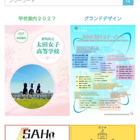
学校案内２０２７
グランドデザイン