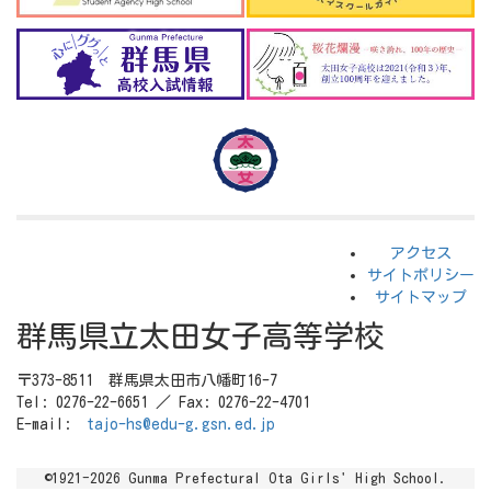
アクセス
サイトポリシー
サイトマップ
群馬県立太田女子高等学校
〒373-8511 群馬県太田市八幡町16-7
Tel: 0276-22-6651 ／ Fax: 0276-22-4701
E-mail:
tajo-hs@edu-g.gsn.ed.jp
©1921-2026 Gunma Prefectural Ota Girls' High School.