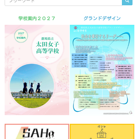
学校案内２０２７
グランドデザイン