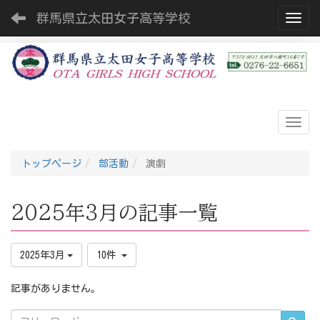
群馬県立太田女子高等学校
Toggl
トップページ
部活動
演劇
2025年3月の記事一覧
2025年3月
10件
記事がありません。