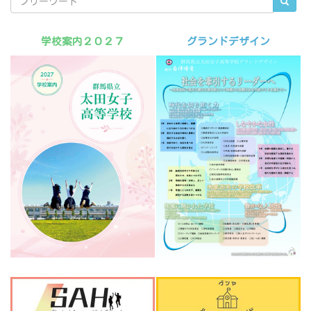
学校案内２０２７
グランドデザイン