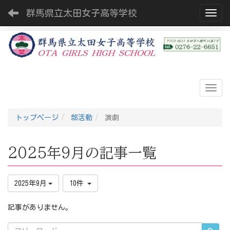
群馬県立太田女子高等学校
Toggl
トップページ
部活動
演劇
2025年9月の記事一覧
2025年9月
10件
記事がありません。