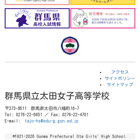
アクセス
サイトポリシー
サイトマップ
群馬県立太田女子高等学校
〒373-8511 群馬県太田市八幡町16-7
Tel: 0276-22-6651 ／ Fax: 0276-22-4701
E-mail:
tajo-hs@edu-g.gsn.ed.jp
©1921-2026 Gunma Prefectural Ota Girls' High School.