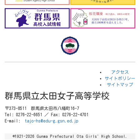
アクセス
サイトポリシー
サイトマップ
群馬県立太田女子高等学校
〒373-8511 群馬県太田市八幡町16-7
Tel: 0276-22-6651 ／ Fax: 0276-22-4701
E-mail:
tajo-hs@edu-g.gsn.ed.jp
©1921-2026 Gunma Prefectural Ota Girls' High School.