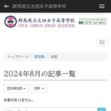
群馬県立太田女子高等学校
Toggl
トップページ
部活動
演劇
2024年8月の記事一覧
2024年8月
10件
記事がありません。