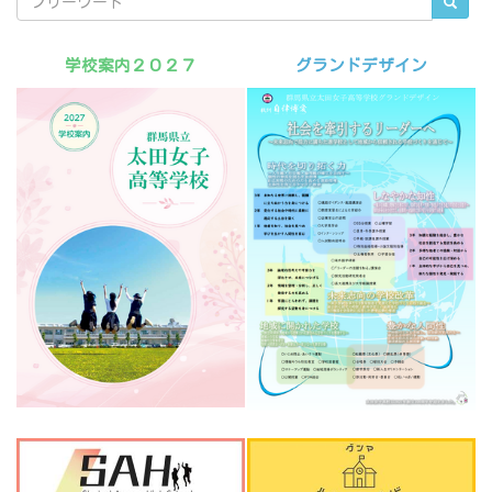
学校案内２０２７
グランドデザイン