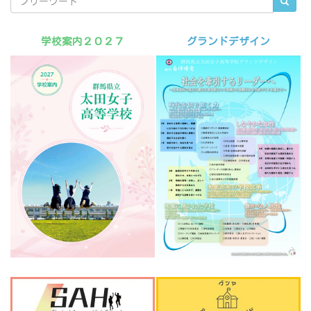
学校案内２０２７
グランドデザイン