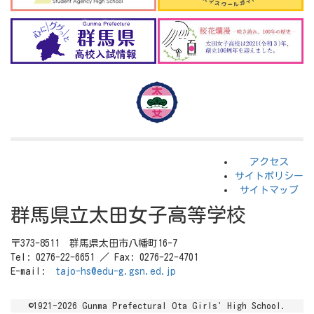
アクセス
サイトポリシー
サイトマップ
群馬県立太田女子高等学校
〒373-8511 群馬県太田市八幡町16-7
Tel: 0276-22-6651 ／ Fax: 0276-22-4701
E-mail:
tajo-hs@edu-g.gsn.ed.jp
©1921-2026 Gunma Prefectural Ota Girls' High School.