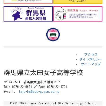
アクセス
サイトポリシー
サイトマップ
群馬県立太田女子高等学校
〒373-8511 群馬県太田市八幡町16-7
Tel: 0276-22-6651 ／ Fax: 0276-22-4701
E-mail:
tajo-hs@edu-g.gsn.ed.jp
©1921-2026 Gunma Prefectural Ota Girls' High School.