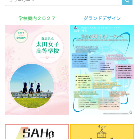
学校案内２０２７
グランドデザイン