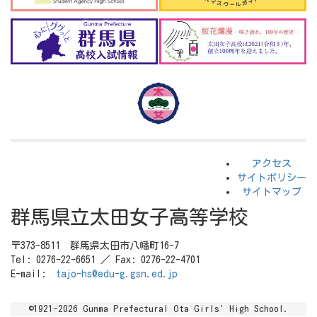
アクセス
サイトポリシー
サイトマップ
群馬県立太田女子高等学校
〒373-8511 群馬県太田市八幡町16-7
Tel: 0276-22-6651 ／ Fax: 0276-22-4701
E-mail:
tajo-hs@edu-g.gsn.ed.jp
©1921-2026 Gunma Prefectural Ota Girls' High School.