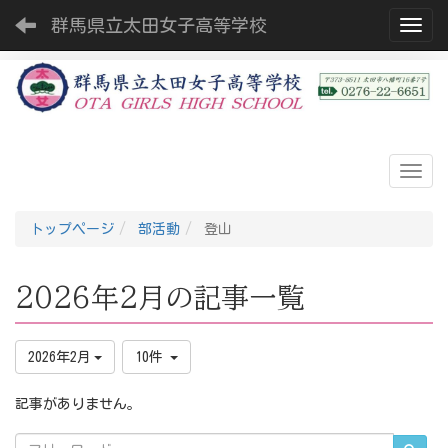
群馬県立太田女子高等学校
Toggl
トップページ
部活動
登山
2026年2月の記事一覧
2026年2月
10件
記事がありません。