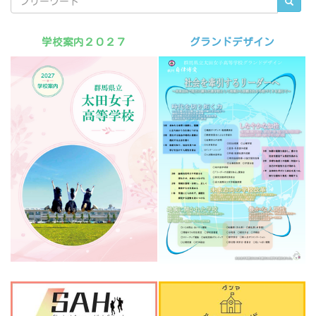
学校案内２０２７
グランドデザイン