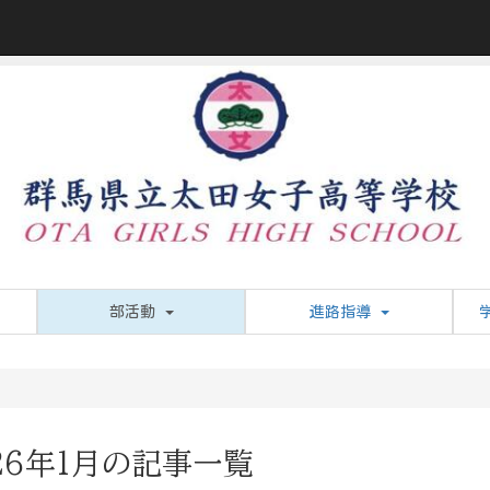
部活動
進路指導
26年1月の記事一覧