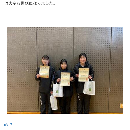
は大変お世話になりました。
7