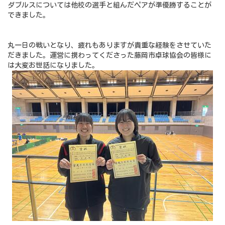
ダブルスについては他校の選手と組んだペアが準優勝することが
できました。
丸一日の戦いとなり、疲れもありますが貴重な経験をさせていた
だきました。運営に携わってくださった藤岡市卓球協会の皆様に
は大変お世話になりました。