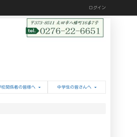
ログイン
学校関係者の皆様へ
中学生の皆さんへ