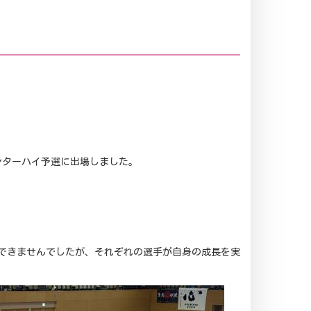
インターハイ予選に出場しました。
はできませんでしたが、それぞれの選手が自身の成長を実