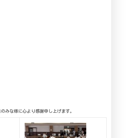
者のみな様に心より感謝申し上げます。