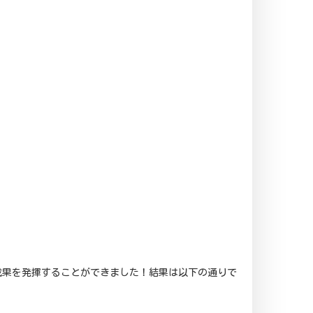
成果を発揮することができました！結果は以下の通りで