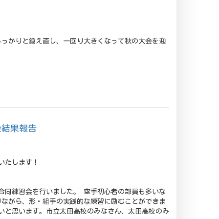
しっかりと鍛え直し、一回り大きくなって秋の大会を迎
会結果報告
いたします！
合同練習会を行いました。 空手初心者の部員も多いな
りながら、形・組手の実践的な練習に励むことができま
いと思います。市立太田高校のみなさん、太田高校のみ