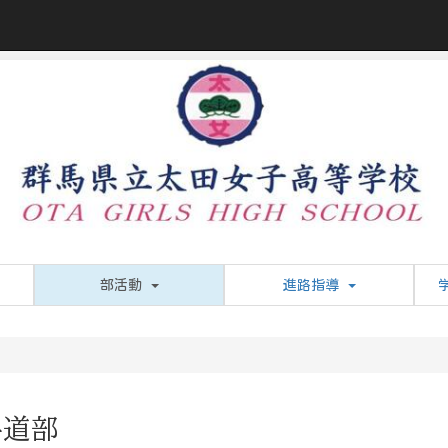
部活動
進路指導
手道部