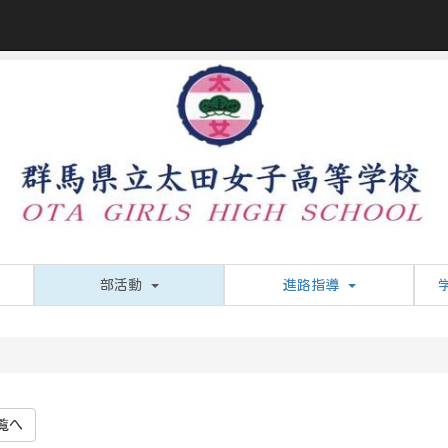
部活動
進路指導
覧へ