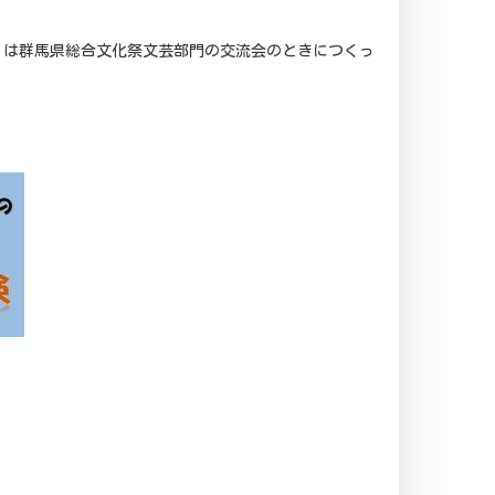
」は群馬県総合文化祭文芸部門の交流会のときにつくっ