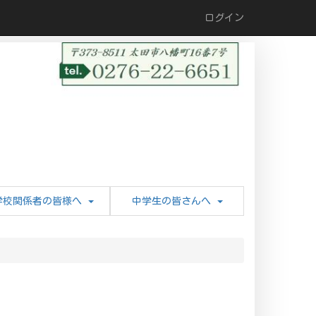
ログイン
学校関係者の皆様へ
中学生の皆さんへ