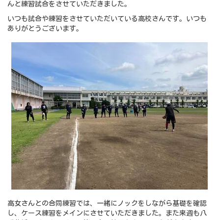
んと練習試合をさせていただきました。
いつも試合や練習をさせていただいている高校さんです。いつも
ありがとうございます。
高女さんとの合同練習では、一緒にノックをしながら基礎を確認
し、ケース練習をメインにさせていただきました。また来週も八