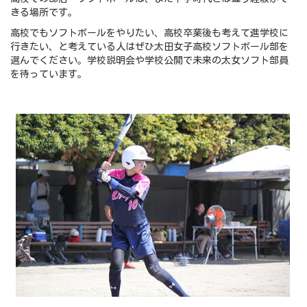
きる場所です。
高校でもソフトボールをやりたい、高校卒業後も考えて進学校に
行きたい、と考えている人はぜひ太田女子高校ソフトボール部を
選んでください。学校説明会や学校公開で未来の太女ソフト部員
を待っています。