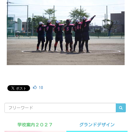
10
学校案内２０２７
グランドデザイン