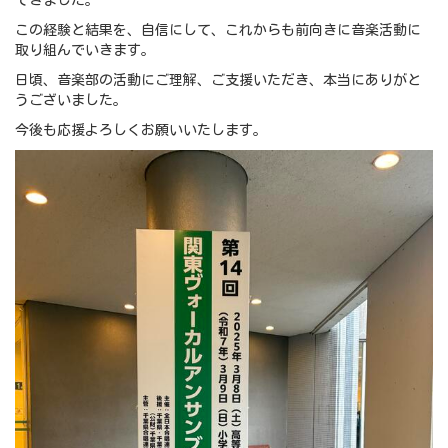
できました。
この経験と結果を、自信にして、これからも前向きに音楽活動に
取り組んでいきます。
日頃、音楽部の活動にご理解、ご支援いただき、本当にありがと
うございました。
今後も応援よろしくお願いいたします。