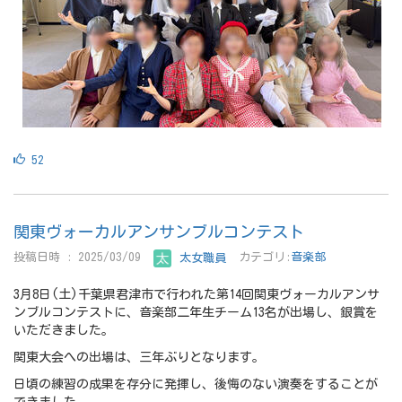
52
関東ヴォーカルアンサンブルコンテスト
投稿日時 : 2025/03/09
太女職員
カテゴリ:
音楽部
3月8日(土)千葉県君津市で行われた第14回関東ヴォーカルアンサ
ンブルコンテストに、音楽部二年生チーム13名が出場し、銀賞を
いただきました。
関東大会への出場は、三年ぶりとなります。
日頃の練習の成果を存分に発揮し、後悔のない演奏をすることが