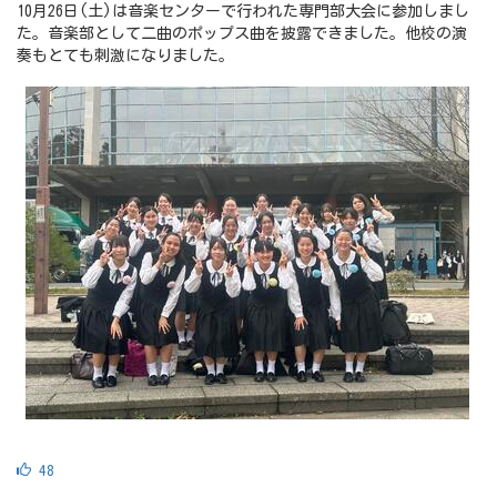
10月26日(土)は音楽センターで行われた専門部大会に参加しまし
た。音楽部として二曲のポップス曲を披露できました。他校の演
奏もとても刺激になりました。
48