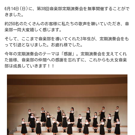
6月14日(日)に、第38回音楽部定期演奏会を無事開催することがで
きました。
約250名のたくさんのお客様に私たちの歌声を聴いていただき、音
楽部一同大変嬉しく感じます。
そして、ここまで音楽部を導いてくれた3年生が、定期演奏会をも
って引退となりました。お疲れ様でした。
今年の定期演奏会のテーマは「感謝」。定期演奏会を支えてくれ
た皆様、音楽部の仲間への感謝を忘れずに、これからも太女音楽
部は成長していきます！！