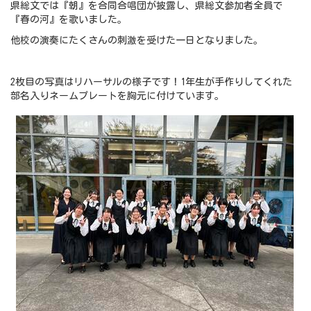
県総文では『朝』を合同合唱団が披露し、県総文参加者全員で
『春の河』を歌いました。
他校の演奏にたくさんの刺激を受けた一日となりました。
2枚目の写真はリハーサルの様子です！1年生が手作りしてくれた
部名入りネームプレートを胸元に付けています。