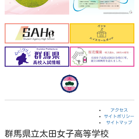
アクセス
サイトポリシー
サイトマップ
群馬県立太田女子高等学校