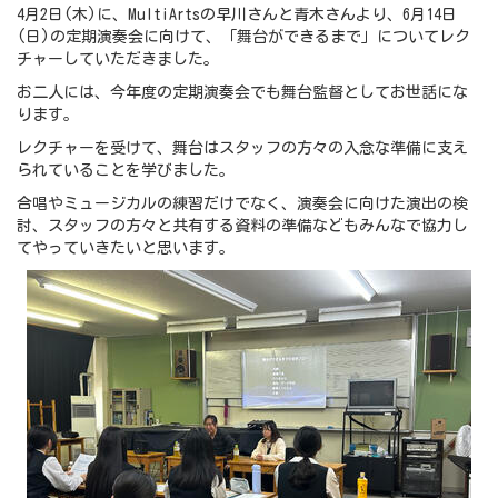
4月2日(木)に、MultiArtsの早川さんと青木さんより、6月14日
(日)の定期演奏会に向けて、「舞台ができるまで」についてレク
チャーしていただきました。
お二人には、今年度の定期演奏会でも舞台監督としてお世話にな
ります。
レクチャーを受けて、舞台はスタッフの方々の入念な準備に支え
られていることを学びました。
合唱やミュージカルの練習だけでなく、演奏会に向けた演出の検
討、スタッフの方々と共有する資料の準備などもみんなで協力し
てやっていきたいと思います。