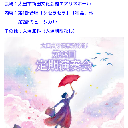
会場：太田市新田文化会館エアリスホール
内容：第1部合唱「ケセラセラ」「宿命」他
第2部ミュージカル
その他：入場無料（入場制限なし）