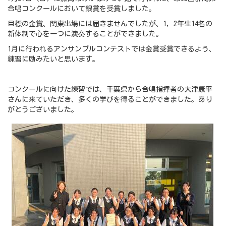
合唱コンクールにおいて銀賞を受賞しました。
目標の金賞、関東出場には届きませんでしたが、1，2年生14名の
新体制で心を一つに演奏することができました。
1月に行われるアンサンブルコンテストでは金賞受賞できるよう、
練習に励みたいと思います。
コンクールに向けた練習では、千葉県から合唱指揮者の大津康平
さんに来ていただき、多くの学びを得ることができました。あり
がとうございました。