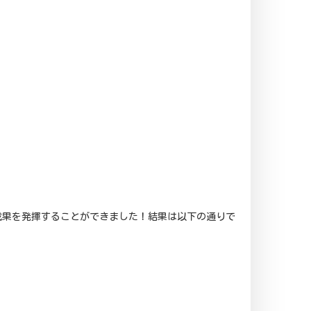
成果を発揮することができました！結果は以下の通りで