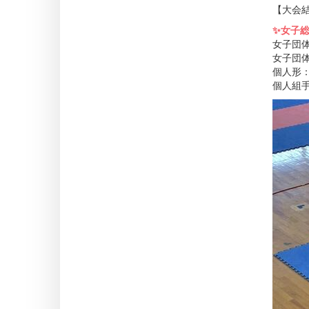
【大会
✨女子総
女子団体
女子団体
個人形：
個人組手