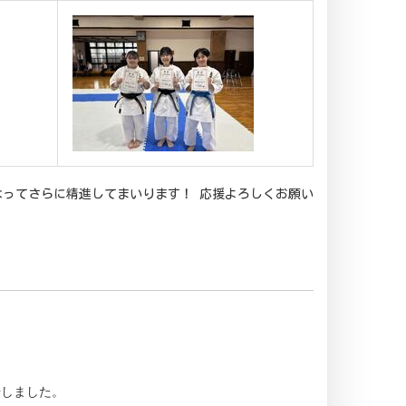
ってさらに精進してまいります！ 応援よろしくお願い
場しました。