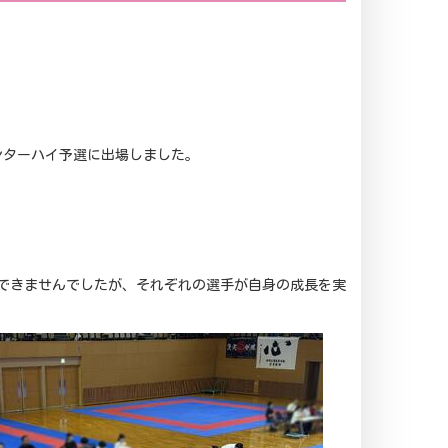
インターハイ予選に出場しました。
はできませんでしたが、それぞれの選手が自身の成長を実