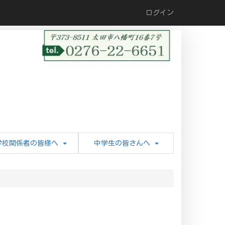
ログイン
学校関係者の皆様へ
中学生の皆さんへ