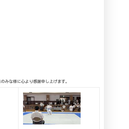
者のみな様に心より感謝申し上げます。