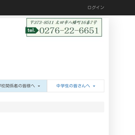
ログイン
学校関係者の皆様へ
中学生の皆さんへ