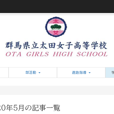
部活動
進路指導
20年5月の記事一覧