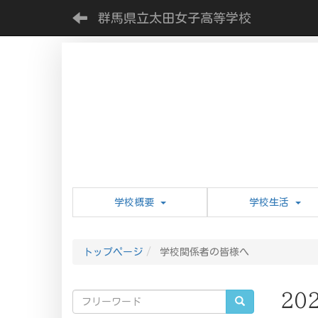
群馬県立太田女子高等学校
学校概要
学校生活
トップページ
学校関係者の皆様へ
20