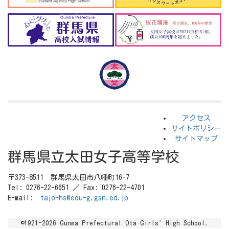
アクセス
サイトポリシー
サイトマップ
群馬県立太田女子高等学校
〒373-8511 群馬県太田市八幡町16-7
Tel: 0276-22-6651 ／ Fax: 0276-22-4701
E-mail:
tajo-hs@edu-g.gsn.ed.jp
©1921-2026 Gunma Prefectural Ota Girls' High School.