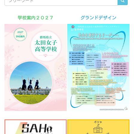
学校案内２０２７
グランドデザイン