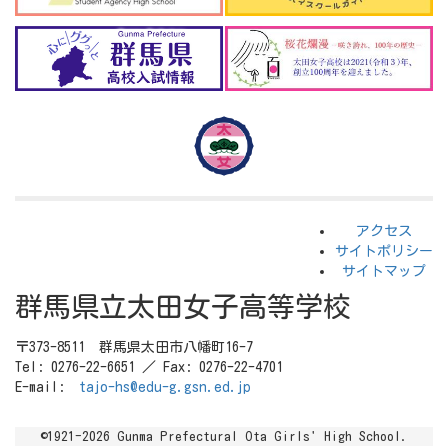
アクセス
サイトポリシー
サイトマップ
群馬県立太田女子高等学校
〒373-8511 群馬県太田市八幡町16-7
Tel: 0276-22-6651 ／ Fax: 0276-22-4701
E-mail:
tajo-hs@edu-g.gsn.ed.jp
©1921-2026 Gunma Prefectural Ota Girls' High School.