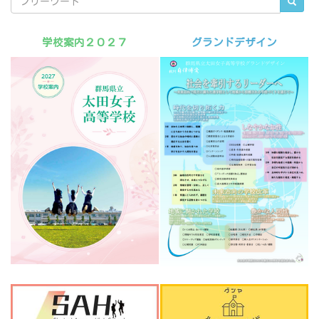
学校案内２０２７
グランドデザイン