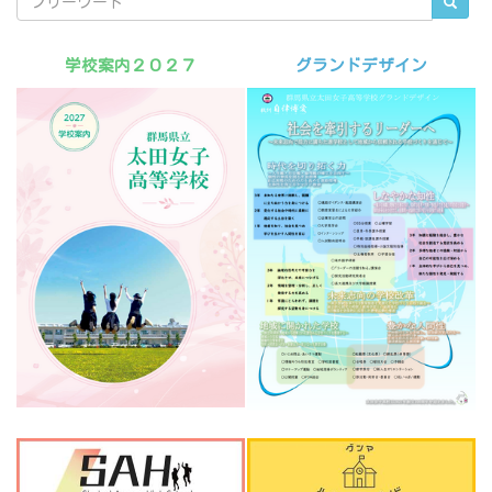
学校案内２０２７
グランドデザイン