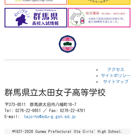
アクセス
サイトポリシー
サイトマップ
群馬県立太田女子高等学校
〒373-8511 群馬県太田市八幡町16-7
Tel: 0276-22-6651 ／ Fax: 0276-22-4701
E-mail:
tajo-hs@edu-g.gsn.ed.jp
©1921-2026 Gunma Prefectural Ota Girls' High School.