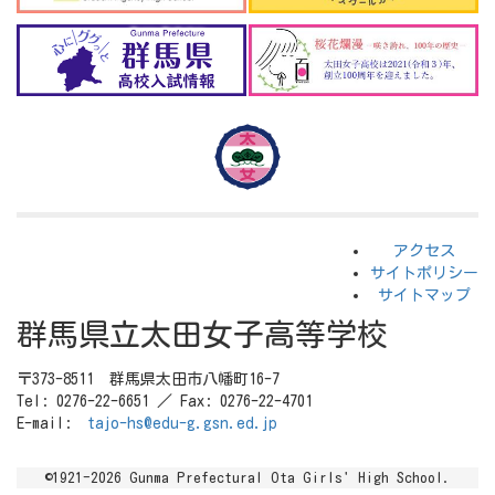
アクセス
サイトポリシー
サイトマップ
群馬県立太田女子高等学校
〒373-8511 群馬県太田市八幡町16-7
Tel: 0276-22-6651 ／ Fax: 0276-22-4701
E-mail:
tajo-hs@edu-g.gsn.ed.jp
©1921-2026 Gunma Prefectural Ota Girls' High School.