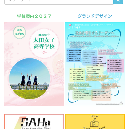
学校案内２０２７
グランドデザイン