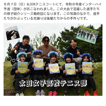
６月７日（日）ALSOKテニスコートにて、令和８年度インターハイ
予選（団体）がおこなわれました。この大会で活躍した選手たち
の様子紹介シリーズ最終回になります。この写真のなかで、選手
たちがかぶっている花飾りは後輩たちからの手作りです。