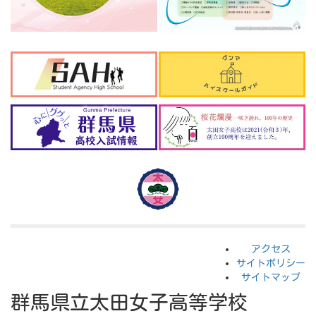
アクセス
サイトポリシー
サイトマップ
群馬県立太田女子高等学校