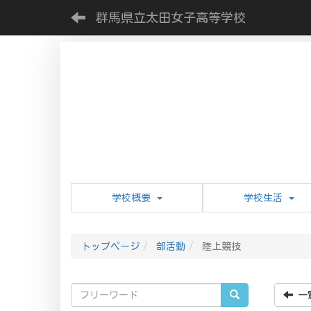
群馬県立太田女子高等学校
学校概要
学校生活
トップページ
部活動
陸上競技
一