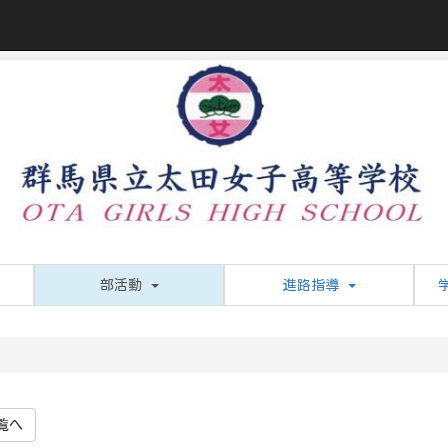
部活動
進路指導
覧へ