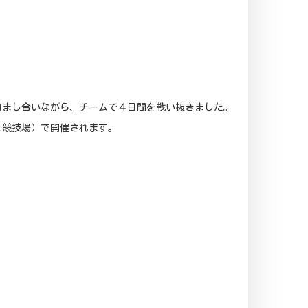
励まし合いながら、チームで４日間を戦い抜きました。
上競技場）で開催されます。