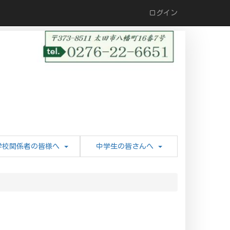
ログイン
学校関係者の皆様へ
中学生の皆さんへ