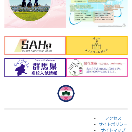
アクセス
サイトポリシー
サイトマップ