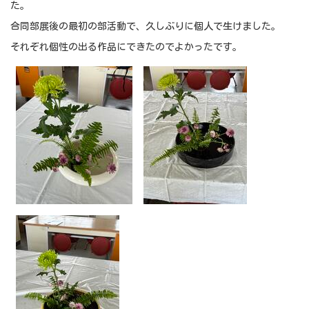
た。
合同部展後の最初の部活動で、久しぶりに個人で生けました。
それぞれ個性の出る作品にできたのでよかったです。