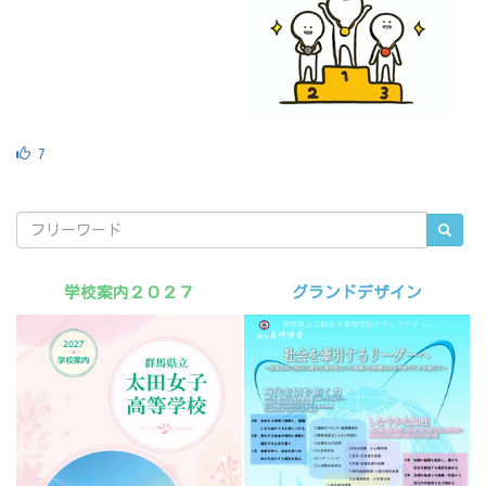
7
学校案内２０２７
グランドデザイン