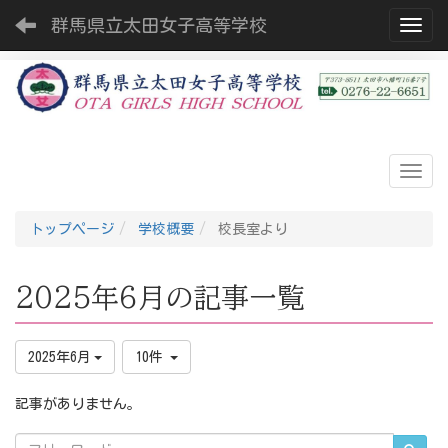
群馬県立太田女子高等学校
Toggl
トップページ
学校概要
校長室より
2025年6月の記事一覧
2025年6月
10件
記事がありません。