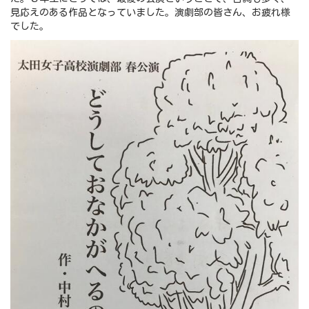
見応えのある作品となっていました。演劇部の皆さん、お疲れ様
でした。