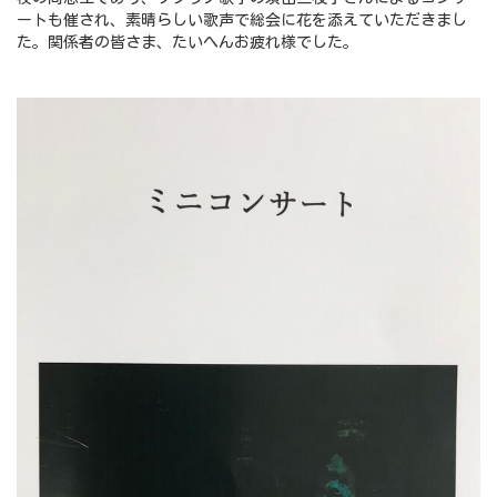
ートも催され、素晴らしい歌声で総会に花を添えていただきまし
た。関係者の皆さま、たいへんお疲れ様でした。