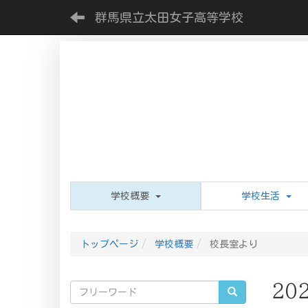
群馬県立太田女子高等学校
学校概要
学校生活
トップページ
学校概要
校長室より
20