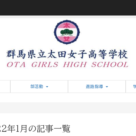
部活動
進路指導
22年1月の記事一覧