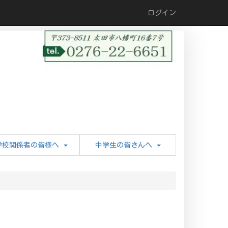
ログイン
学校関係者の皆様へ
中学生の皆さんへ