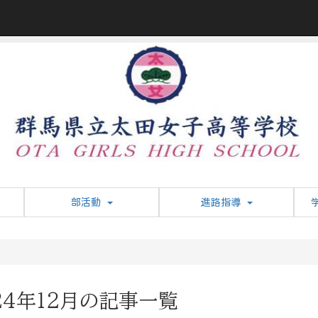
部活動
進路指導
24年12月の記事一覧