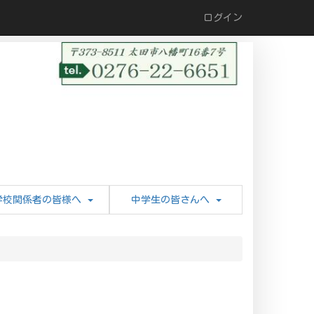
ログイン
学校関係者の皆様へ
中学生の皆さんへ