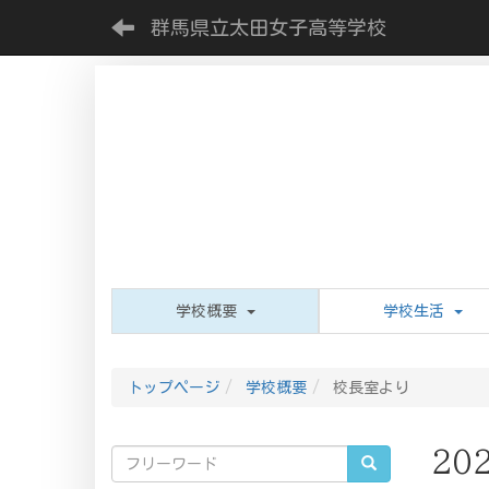
群馬県立太田女子高等学校
学校概要
学校生活
トップページ
学校概要
校長室より
20