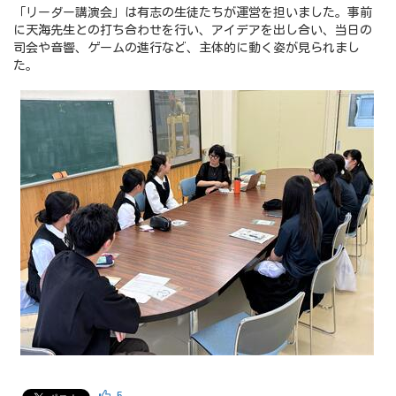
「リーダー講演会」は有志の生徒たちが運営を担いました。事前
に天海先生との打ち合わせを行い、アイデアを出し合い、当日の
司会や音響、ゲームの進行など、主体的に動く姿が見られまし
た。