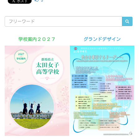
5
学校案内２０２７
グランドデザイン