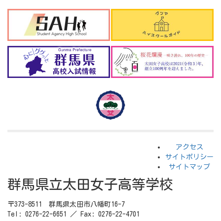
アクセス
サイトポリシー
サイトマップ
群馬県立太田女子高等学校
〒373-8511 群馬県太田市八幡町16-7
Tel: 0276-22-6651 ／ Fax: 0276-22-4701