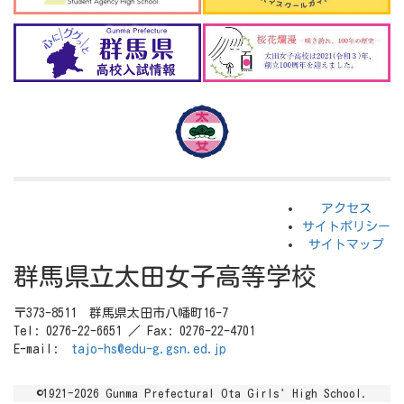
アクセス
サイトポリシー
サイトマップ
群馬県立太田女子高等学校
〒373-8511 群馬県太田市八幡町16-7
Tel: 0276-22-6651 ／ Fax: 0276-22-4701
E-mail:
tajo-hs@edu-g.gsn.ed.jp
©1921-2026 Gunma Prefectural Ota Girls' High School.