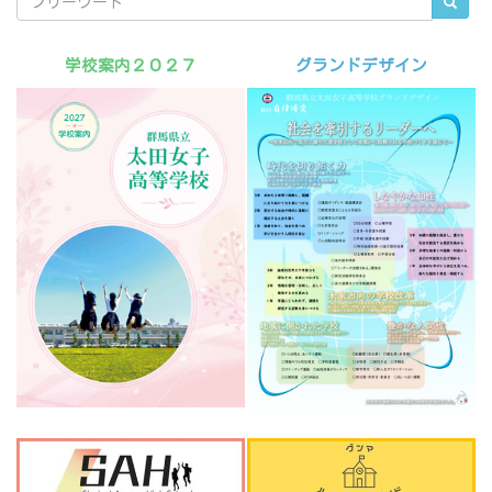
学校案内２０２７
グランドデザイン