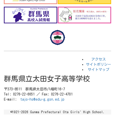
アクセス
サイトポリシー
サイトマップ
群馬県立太田女子高等学校
〒373-8511 群馬県太田市八幡町16-7
Tel: 0276-22-6651 ／ Fax: 0276-22-4701
E-mail:
tajo-hs@edu-g.gsn.ed.jp
©1921-2026 Gunma Prefectural Ota Girls' High School.