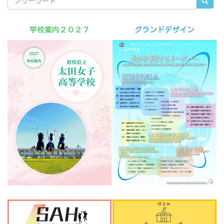
学校案内２０２７
グランドデザイン