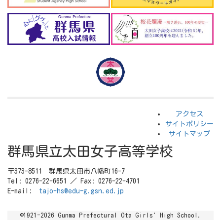
アクセス
サイトポリシー
サイトマップ
群馬県立太田女子高等学校
〒373-8511 群馬県太田市八幡町16-7
Tel: 0276-22-6651 ／ Fax: 0276-22-4701
E-mail:
tajo-hs@edu-g.gsn.ed.jp
©1921-2026 Gunma Prefectural Ota Girls' High School.