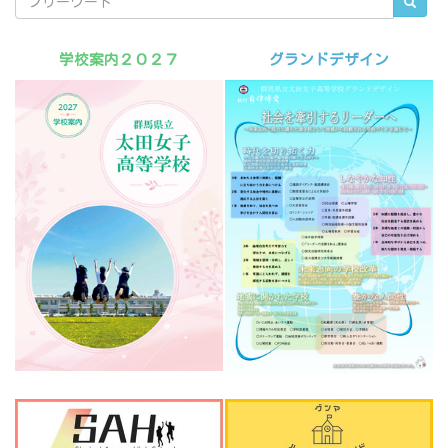
学校案内２０２７
グランドデザイン